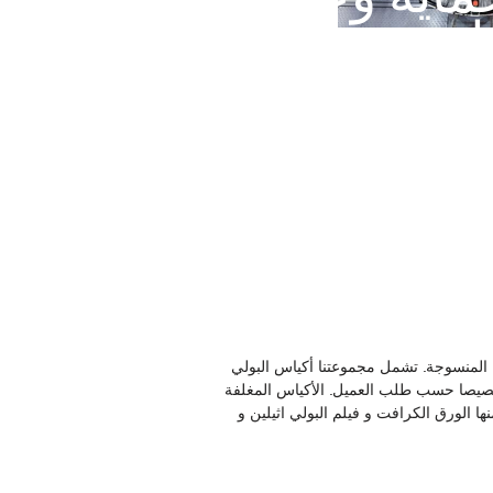
لمنتج
المنسوجة. تشمل مجموعتنا أكياس البولي
خصيصا حسب طلب العميل. الأكياس المغلفة
ا الورق الكرافت و فيلم البولي اثيلين و