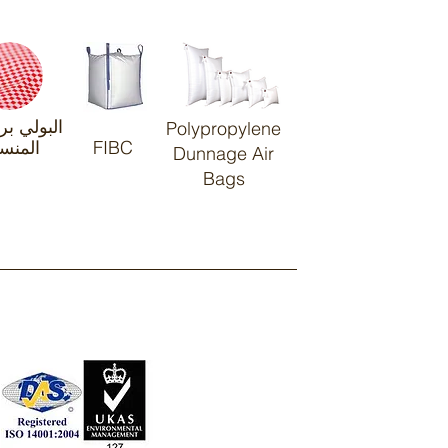
البولي بر
Polypropylene
FIBC
المنس
Dunnage Air
Bags