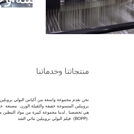
ل
منتجاتنا وخدماتنا
نحن نقدم مجموعة واسعة من أكياس البولي بروبلين 
بروبيلين المنسوجة خفيفة والثقيلة الوزن. مصنعة 
هي تخصصنا , لدينا مجموعة كبيرة من مواد التبطين منه
فيلم البولي بروبيلين ثنائي الشد (BOPP).