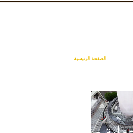
الصفحة الرئيسية
حماية وعرض