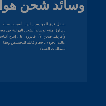
وسائد شحن هوائ
بفضل فرق المهندسين لدينا، أصبحت سيلد
باج اول منتج
لوسائد الشحن الهوائية
في مص
وأفريقيا. فنحن الآن قادرون على إنتاج أكيا
عالية الجودة بأحجام قابلة للتخصيص
وفقًا
لمتطلبات العملاء